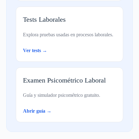
Tests Laborales
Explora pruebas usadas en procesos laborales.
Ver tests →
Examen Psicométrico Laboral
Guía y simulador psicométrico gratuito.
Abrir guía →