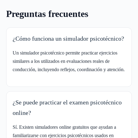
Preguntas frecuentes
¿Cómo funciona un simulador psicotécnico?
Un simulador psicotécnico permite practicar ejercicios
similares a los utilizados en evaluaciones reales de
conducción, incluyendo reflejos, coordinación y atención.
¿Se puede practicar el examen psicotécnico
online?
Sí. Existen simuladores online gratuitos que ayudan a
familiarizarse con ejercicios psicotécnicos usados en