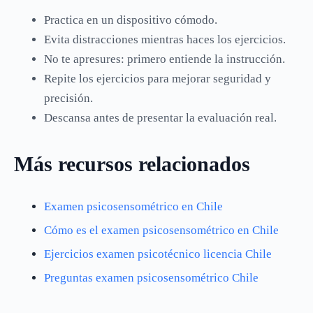
Practica en un dispositivo cómodo.
Evita distracciones mientras haces los ejercicios.
No te apresures: primero entiende la instrucción.
Repite los ejercicios para mejorar seguridad y
precisión.
Descansa antes de presentar la evaluación real.
Más recursos relacionados
Examen psicosensométrico en Chile
Cómo es el examen psicosensométrico en Chile
Ejercicios examen psicotécnico licencia Chile
Preguntas examen psicosensométrico Chile