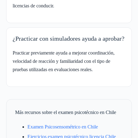
licencias de conducir.
¿Practicar con simuladores ayuda a aprobar?
Practicar previamente ayuda a mejorar coordinación,
velocidad de reacción y familiaridad con el tipo de
pruebas utilizadas en evaluaciones reales.
Más recursos sobre el examen psicotécnico en Chile
Examen Psicosensométrico en Chile
Ejercicios examen psicotécnico licencia Chile