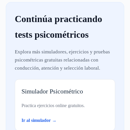
Continúa practicando
tests psicométricos
Explora más simuladores, ejercicios y pruebas
psicométricas gratuitas relacionadas con
conducción, atención y selección laboral.
Simulador Psicométrico
Practica ejercicios online gratuitos.
Ir al simulador →