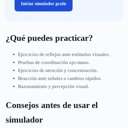
Iniciar simulador gratis
¿Qué puedes practicar?
Ejercicios de reflejos ante estímulos visuales.
Pruebas de coordinación ojo-mano.
Ejercicios de atención y concentración.
Reacción ante señales o cambios rápidos.
Razonamiento y percepción visual.
Consejos antes de usar el
simulador