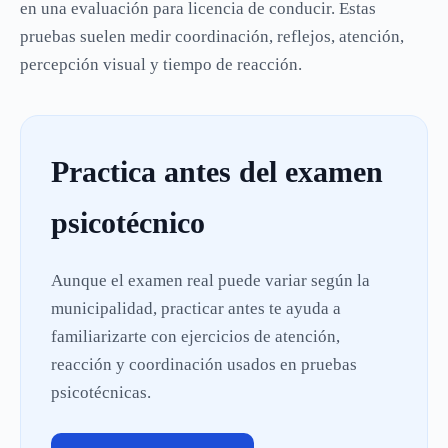
en una evaluación para licencia de conducir. Estas
pruebas suelen medir coordinación, reflejos, atención,
percepción visual y tiempo de reacción.
Practica antes del examen
psicotécnico
Aunque el examen real puede variar según la
municipalidad, practicar antes te ayuda a
familiarizarte con ejercicios de atención,
reacción y coordinación usados en pruebas
psicotécnicas.