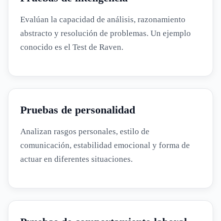
Evalúan la capacidad de análisis, razonamiento
abstracto y resolución de problemas. Un ejemplo
conocido es el Test de Raven.
Pruebas de personalidad
Analizan rasgos personales, estilo de
comunicación, estabilidad emocional y forma de
actuar en diferentes situaciones.