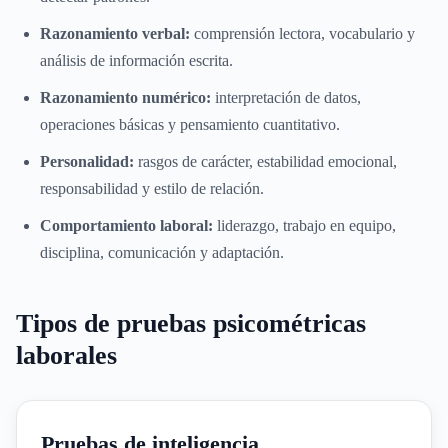
Razonamiento verbal:
comprensión lectora, vocabulario y
análisis de información escrita.
Razonamiento numérico:
interpretación de datos,
operaciones básicas y pensamiento cuantitativo.
Personalidad:
rasgos de carácter, estabilidad emocional,
responsabilidad y estilo de relación.
Comportamiento laboral:
liderazgo, trabajo en equipo,
disciplina, comunicación y adaptación.
Tipos de pruebas psicométricas
laborales
Pruebas de inteligencia