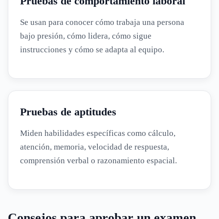
Pruebas de comportamiento laboral
Se usan para conocer cómo trabaja una persona
bajo presión, cómo lidera, cómo sigue
instrucciones y cómo se adapta al equipo.
Pruebas de aptitudes
Miden habilidades específicas como cálculo,
atención, memoria, velocidad de respuesta,
comprensión verbal o razonamiento espacial.
Consejos para aprobar un examen