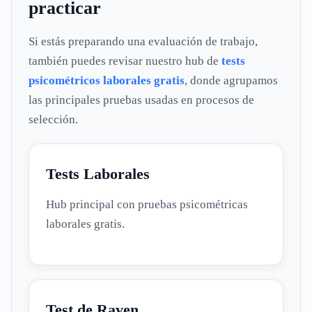
practicar
Si estás preparando una evaluación de trabajo,
también puedes revisar nuestro hub de
tests
psicométricos laborales gratis
, donde agrupamos
las principales pruebas usadas en procesos de
selección.
Tests Laborales
Hub principal con pruebas psicométricas
laborales gratis.
Test de Raven