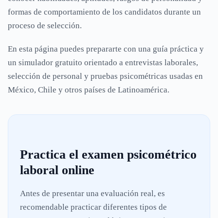
formas de comportamiento de los candidatos durante un
proceso de selección.
En esta página puedes prepararte con una guía práctica y
un simulador gratuito orientado a entrevistas laborales,
selección de personal y pruebas psicométricas usadas en
México, Chile y otros países de Latinoamérica.
Practica el examen psicométrico
laboral online
Antes de presentar una evaluación real, es
recomendable practicar diferentes tipos de