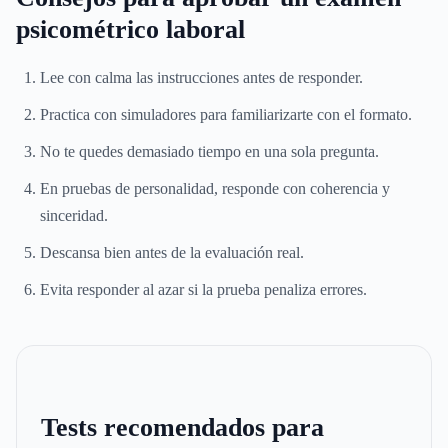
psicométrico laboral
Lee con calma las instrucciones antes de responder.
Practica con simuladores para familiarizarte con el formato.
No te quedes demasiado tiempo en una sola pregunta.
En pruebas de personalidad, responde con coherencia y
sinceridad.
Descansa bien antes de la evaluación real.
Evita responder al azar si la prueba penaliza errores.
Tests recomendados para