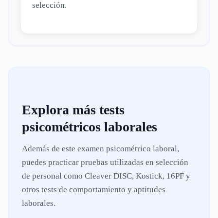
selección.
Explora más tests
psicométricos laborales
Además de este examen psicométrico laboral,
puedes practicar pruebas utilizadas en selección
de personal como Cleaver DISC, Kostick, 16PF y
otros tests de comportamiento y aptitudes
laborales.