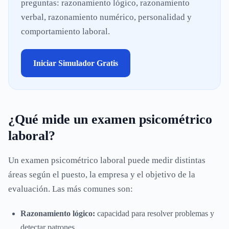
preguntas: razonamiento lógico, razonamiento
verbal, razonamiento numérico, personalidad y
comportamiento laboral.
Iniciar Simulador Gratis
¿Qué mide un examen psicométrico
laboral?
Un examen psicométrico laboral puede medir distintas
áreas según el puesto, la empresa y el objetivo de la
evaluación. Las más comunes son:
Razonamiento lógico:
capacidad para resolver problemas y
detectar patrones.