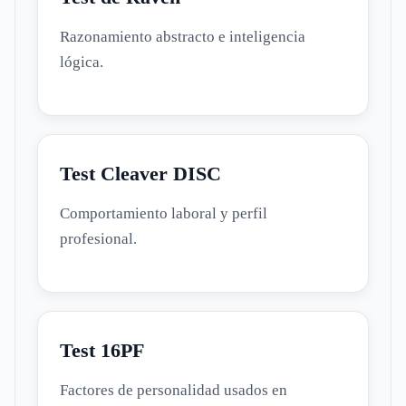
Razonamiento abstracto e inteligencia
lógica.
Test Cleaver DISC
Comportamiento laboral y perfil
profesional.
Test 16PF
Factores de personalidad usados en