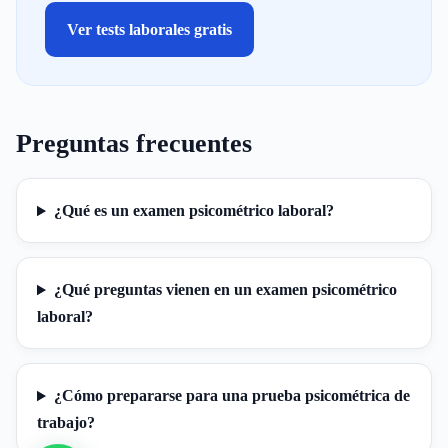
Ver tests laborales gratis
Preguntas frecuentes
¿Qué es un examen psicométrico laboral?
¿Qué preguntas vienen en un examen psicométrico
laboral?
¿Cómo prepararse para una prueba psicométrica de
trabajo?