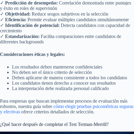
✓
Predicción de desempeño:
Correlación demostrada entre puntajes
y éxito en roles de supervisión
✓
Objetividad:
Reduce sesgos subjetivos en la selección
✓
Eficiencia:
Permite evaluar múltiples candidatos simultáneamente
✓
Identificación de potencial:
Detecta candidatos con capacidad de
crecimiento
✓
Estandarización:
Facilita comparaciones entre candidatos de
diferentes backgrounds
Consideraciones éticas y legales:
Los resultados deben mantenerse confidenciales
No deben ser el único criterio de selección
Deben aplicarse de manera consistente a todos los candidatos
Los candidatos tienen derecho a conocer sus resultados
La interpretación debe realizarla personal calificado
Para empresas que buscan implementar procesos de evaluación más
robustos, nuestra guía sobre
cómo elegir pruebas psicométricas seguras
y efectivas
ofrece criterios detallados de selección.
¿Qué hacer después de completar el Test Terman-Merrill?