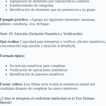
Agrupación de elementos por características comunes
Establecimiento de categorías
Identificación de elementos que no pertenecen a un grupo
Ejemplo práctico:
«Agrupa los siguientes elementos: manzana,
plátano, zanahoria, uva, lechuga»
Serie 10: Atención (Seriación Numérica y Verificación)
Qué evalúa:
Capacidad para interpretar y verificar cálculos numéricos,
concentración bajo presión y atención al detalle[4].
Formato típico:
Secuencias numéricas para completar
Verificación de operaciones aritméticas
Identificación de patrones numéricos
Factor crítico:
Esta última serie evalúa la resistencia mental del
candidato después de completar las nueve anteriores.
¿Cómo se interpreta el coeficiente intelectual en el Test Terman-
Merrill?