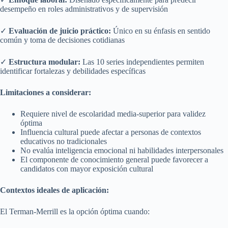
desempeño en roles administrativos y de supervisión
✓
Evaluación de juicio práctico:
Único en su énfasis en sentido
común y toma de decisiones cotidianas
✓
Estructura modular:
Las 10 series independientes permiten
identificar fortalezas y debilidades específicas
Limitaciones a considerar:
Requiere nivel de escolaridad media-superior para validez
óptima
Influencia cultural puede afectar a personas de contextos
educativos no tradicionales
No evalúa inteligencia emocional ni habilidades interpersonales
El componente de conocimiento general puede favorecer a
candidatos con mayor exposición cultural
Contextos ideales de aplicación:
El Terman-Merrill es la opción óptima cuando: