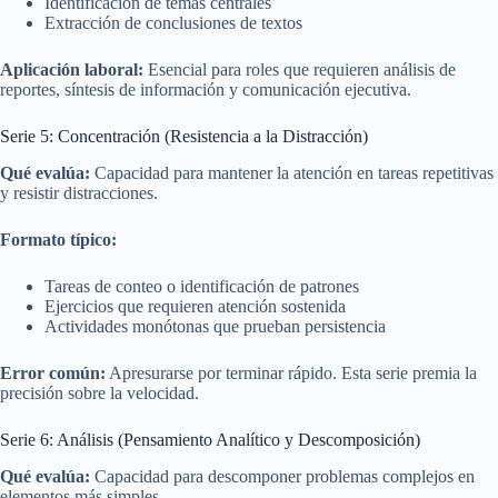
Identificación de temas centrales
Extracción de conclusiones de textos
Aplicación laboral:
Esencial para roles que requieren análisis de
reportes, síntesis de información y comunicación ejecutiva.
Serie 5: Concentración (Resistencia a la Distracción)
Qué evalúa:
Capacidad para mantener la atención en tareas repetitivas
y resistir distracciones.
Formato típico:
Tareas de conteo o identificación de patrones
Ejercicios que requieren atención sostenida
Actividades monótonas que prueban persistencia
Error común:
Apresurarse por terminar rápido. Esta serie premia la
precisión sobre la velocidad.
Serie 6: Análisis (Pensamiento Analítico y Descomposición)
Qué evalúa:
Capacidad para descomponer problemas complejos en
elementos más simples.