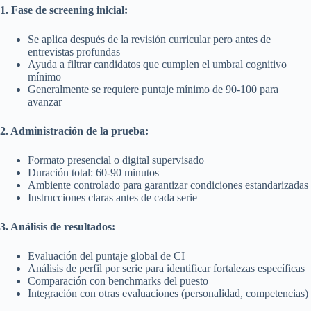
1. Fase de screening inicial:
Se aplica después de la revisión curricular pero antes de
entrevistas profundas
Ayuda a filtrar candidatos que cumplen el umbral cognitivo
mínimo
Generalmente se requiere puntaje mínimo de 90-100 para
avanzar
2. Administración de la prueba:
Formato presencial o digital supervisado
Duración total: 60-90 minutos
Ambiente controlado para garantizar condiciones estandarizadas
Instrucciones claras antes de cada serie
3. Análisis de resultados:
Evaluación del puntaje global de CI
Análisis de perfil por serie para identificar fortalezas específicas
Comparación con benchmarks del puesto
Integración con otras evaluaciones (personalidad, competencias)