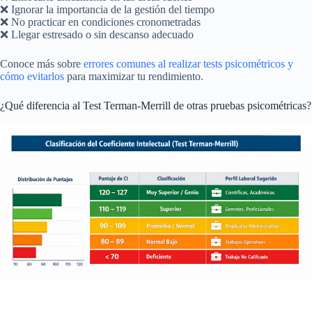
❌ Ignorar la importancia de la gestión del tiempo
❌ No practicar en condiciones cronometradas
❌ Llegar estresado o sin descanso adecuado
Conoce más sobre
errores comunes al realizar tests psicométricos y
cómo evitarlos
para maximizar tu rendimiento.
¿Qué diferencia al Test Terman-Merrill de otras pruebas psicométricas?