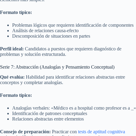
Formato típico:
Problemas lógicos que requieren identificación de componentes
Análisis de relaciones causa-efecto
Descomposición de situaciones en partes
Perfil ideal:
Candidatos a puestos que requieren diagnóstico de
problemas y solución estructurada.
Serie 7: Abstracción (Analogías y Pensamiento Conceptual)
Qué evalúa:
Habilidad para identificar relaciones abstractas entre
conceptos y completar analogías.
Formato típico:
Analogías verbales: «Médico es a hospital como profesor es a
_
«
Identificación de patrones conceptuales
Relaciones abstractas entre elementos
Consejo de preparación:
Practicar con
tests de aptitud cognitiva