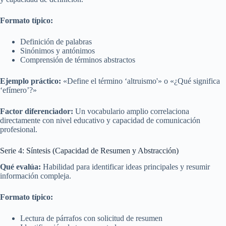
Formato típico:
Definición de palabras
Sinónimos y antónimos
Comprensión de términos abstractos
Ejemplo práctico:
«Define el término ‘altruismo'» o «¿Qué significa
‘efímero’?»
Factor diferenciador:
Un vocabulario amplio correlaciona
directamente con nivel educativo y capacidad de comunicación
profesional.
Serie 4: Síntesis (Capacidad de Resumen y Abstracción)
Qué evalúa:
Habilidad para identificar ideas principales y resumir
información compleja.
Formato típico:
Lectura de párrafos con solicitud de resumen