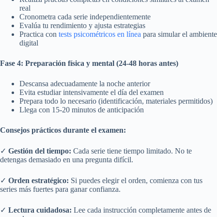
real
Cronometra cada serie independientemente
Evalúa tu rendimiento y ajusta estrategias
Practica con
tests psicométricos en línea
para simular el ambiente
digital
Fase 4: Preparación física y mental (24-48 horas antes)
Descansa adecuadamente la noche anterior
Evita estudiar intensivamente el día del examen
Prepara todo lo necesario (identificación, materiales permitidos)
Llega con 15-20 minutos de anticipación
Consejos prácticos durante el examen:
✓
Gestión del tiempo:
Cada serie tiene tiempo limitado. No te
detengas demasiado en una pregunta difícil.
✓
Orden estratégico:
Si puedes elegir el orden, comienza con tus
series más fuertes para ganar confianza.
✓
Lectura cuidadosa:
Lee cada instrucción completamente antes de