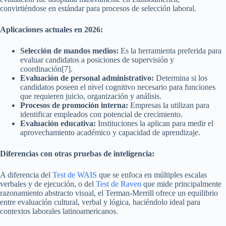
convirtiéndose en estándar para procesos de selección laboral.
Aplicaciones actuales en 2026:
Selección de mandos medios:
Es la herramienta preferida para
evaluar candidatos a posiciones de supervisión y
coordinación[7].
Evaluación de personal administrativo:
Determina si los
candidatos poseen el nivel cognitivo necesario para funciones
que requieren juicio, organización y análisis.
Procesos de promoción interna:
Empresas la utilizan para
identificar empleados con potencial de crecimiento.
Evaluación educativa:
Instituciones la aplican para medir el
aprovechamiento académico y capacidad de aprendizaje.
Diferencias con otras pruebas de inteligencia:
A diferencia del
Test de WAIS
que se enfoca en múltiples escalas
verbales y de ejecución, o del
Test de Raven
que mide principalmente
razonamiento abstracto visual, el Terman-Merrill ofrece un equilibrio
entre evaluación cultural, verbal y lógica, haciéndolo ideal para
contextos laborales latinoamericanos.