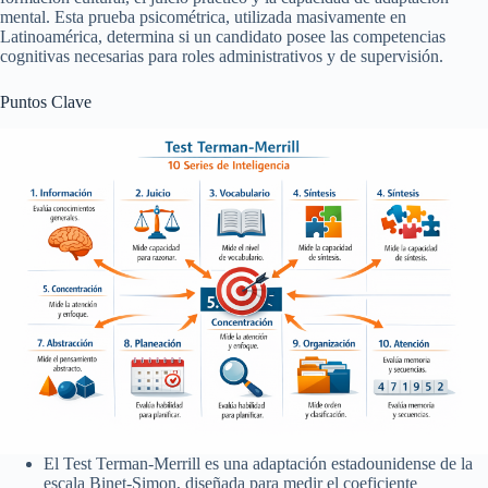
mental. Esta prueba psicométrica, utilizada masivamente en
Latinoamérica, determina si un candidato posee las competencias
cognitivas necesarias para roles administrativos y de supervisión.
Puntos Clave
El Test Terman-Merrill es una adaptación estadounidense de la
escala Binet-Simon, diseñada para medir el coeficiente