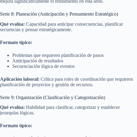
mejora significativamente el rendimiento en esta serie.
Serie 8: Planeación (Anticipación y Pensamiento Estratégico)
Qué evalúa:
Capacidad para anticipar consecuencias, planificar
secuencias y pensar estratégicamente.
Formato típico:
Problemas que requieren planificación de pasos
Anticipación de resultados
Secuenciación lógica de eventos
Aplicación laboral:
Crítica para roles de coordinación que requieren
planificación de proyectos y gestión de recursos.
Serie 9: Organización (Clasificación y Categorización)
Qué evalúa:
Habilidad para clasificar, categorizar y establecer
jerarquías lógicas.
Formato típico: