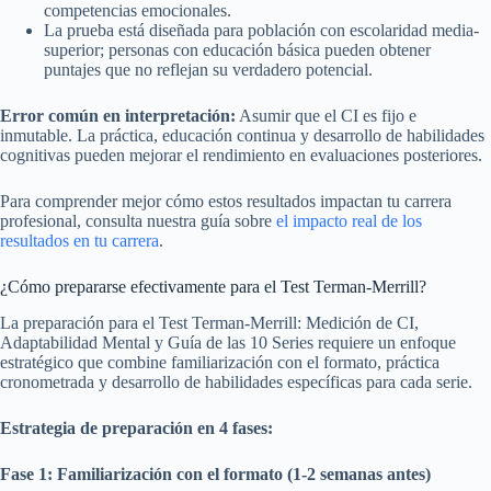
competencias emocionales.
La prueba está diseñada para población con escolaridad media-
superior; personas con educación básica pueden obtener
puntajes que no reflejan su verdadero potencial.
Error común en interpretación:
Asumir que el CI es fijo e
inmutable. La práctica, educación continua y desarrollo de habilidades
cognitivas pueden mejorar el rendimiento en evaluaciones posteriores.
Para comprender mejor cómo estos resultados impactan tu carrera
profesional, consulta nuestra guía sobre
el impacto real de los
resultados en tu carrera
.
¿Cómo prepararse efectivamente para el Test Terman-Merrill?
La preparación para el Test Terman-Merrill: Medición de CI,
Adaptabilidad Mental y Guía de las 10 Series requiere un enfoque
estratégico que combine familiarización con el formato, práctica
cronometrada y desarrollo de habilidades específicas para cada serie.
Estrategia de preparación en 4 fases:
Fase 1: Familiarización con el formato (1-2 semanas antes)