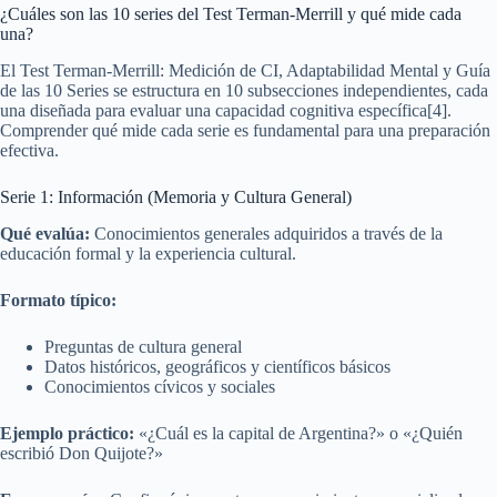
¿Cuáles son las 10 series del Test Terman-Merrill y qué mide cada
una?
El Test Terman-Merrill: Medición de CI, Adaptabilidad Mental y Guía
de las 10 Series se estructura en 10 subsecciones independientes, cada
una diseñada para evaluar una capacidad cognitiva específica[4].
Comprender qué mide cada serie es fundamental para una preparación
efectiva.
Serie 1: Información (Memoria y Cultura General)
Qué evalúa:
Conocimientos generales adquiridos a través de la
educación formal y la experiencia cultural.
Formato típico:
Preguntas de cultura general
Datos históricos, geográficos y científicos básicos
Conocimientos cívicos y sociales
Ejemplo práctico:
«¿Cuál es la capital de Argentina?» o «¿Quién
escribió Don Quijote?»