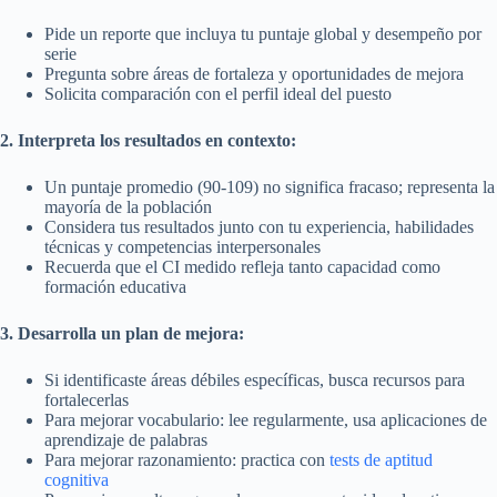
Pide un reporte que incluya tu puntaje global y desempeño por
serie
Pregunta sobre áreas de fortaleza y oportunidades de mejora
Solicita comparación con el perfil ideal del puesto
2. Interpreta los resultados en contexto:
Un puntaje promedio (90-109) no significa fracaso; representa la
mayoría de la población
Considera tus resultados junto con tu experiencia, habilidades
técnicas y competencias interpersonales
Recuerda que el CI medido refleja tanto capacidad como
formación educativa
3. Desarrolla un plan de mejora:
Si identificaste áreas débiles específicas, busca recursos para
fortalecerlas
Para mejorar vocabulario: lee regularmente, usa aplicaciones de
aprendizaje de palabras
Para mejorar razonamiento: practica con
tests de aptitud
cognitiva