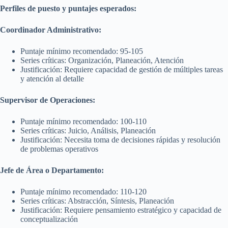
Perfiles de puesto y puntajes esperados:
Coordinador Administrativo:
Puntaje mínimo recomendado: 95-105
Series críticas: Organización, Planeación, Atención
Justificación: Requiere capacidad de gestión de múltiples tareas
y atención al detalle
Supervisor de Operaciones:
Puntaje mínimo recomendado: 100-110
Series críticas: Juicio, Análisis, Planeación
Justificación: Necesita toma de decisiones rápidas y resolución
de problemas operativos
Jefe de Área o Departamento:
Puntaje mínimo recomendado: 110-120
Series críticas: Abstracción, Síntesis, Planeación
Justificación: Requiere pensamiento estratégico y capacidad de
conceptualización