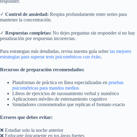
responder.
✓
Control de ansiedad:
Respira profundamente entre series para
mantener la concentración.
✓
Respuestas completas:
No dejes preguntas sin responder si no hay
penalización por respuestas incorrectas.
Para estrategias más detalladas, revisa nuestra guía sobre
las mejores
estrategias para superar tests psicométricos con éxito
.
Recursos de preparación recomendados:
Plataformas de práctica en línea especializadas en
pruebas
psicométricas para mandos medios
Libros de ejercicios de razonamiento verbal y numérico
Aplicaciones móviles de entrenamiento cognitivo
Simuladores cronometrados que replican el formato exacto
Errores que debes evitar:
❌ Estudiar solo la noche anterior
❌ Enfocarte únicamente en tus áreas fuertes