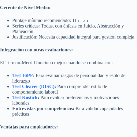
Gerente de Nivel Medio:
Puntaje mínimo recomendado: 115-125
Series críticas: Todas, con énfasis en Juicio, Abstracción y
Planeación
Justificación: Necesita capacidad integral para gestión compleja
Integración con otras evaluaciones:
El Terman-Merrill funciona mejor cuando se combina con:
Test 16PF
:
Para evaluar rasgos de personalidad y estilo de
liderazgo
Test Cleaver (DISC)
:
Para comprender estilo de
comportamiento laboral
Test Kostick
:
Para evaluar preferencias y motivaciones
laborales
Entrevistas por competencias:
Para validar capacidades
prácticas
Ventajas para empleadores: