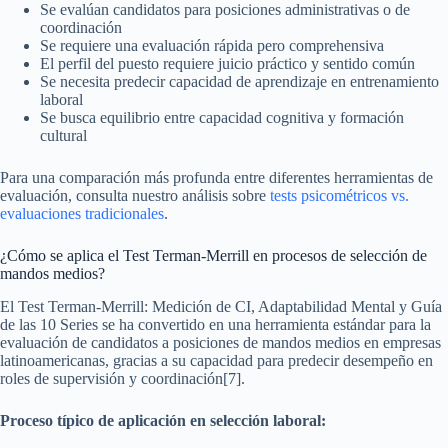
Se evalúan candidatos para posiciones administrativas o de
coordinación
Se requiere una evaluación rápida pero comprehensiva
El perfil del puesto requiere juicio práctico y sentido común
Se necesita predecir capacidad de aprendizaje en entrenamiento
laboral
Se busca equilibrio entre capacidad cognitiva y formación
cultural
Para una comparación más profunda entre diferentes herramientas de
evaluación, consulta nuestro análisis sobre
tests psicométricos vs.
evaluaciones tradicionales
.
¿Cómo se aplica el Test Terman-Merrill en procesos de selección de
mandos medios?
El Test Terman-Merrill: Medición de CI, Adaptabilidad Mental y Guía
de las 10 Series se ha convertido en una herramienta estándar para la
evaluación de candidatos a posiciones de mandos medios en empresas
latinoamericanas, gracias a su capacidad para predecir desempeño en
roles de supervisión y coordinación[7].
Proceso típico de aplicación en selección laboral: