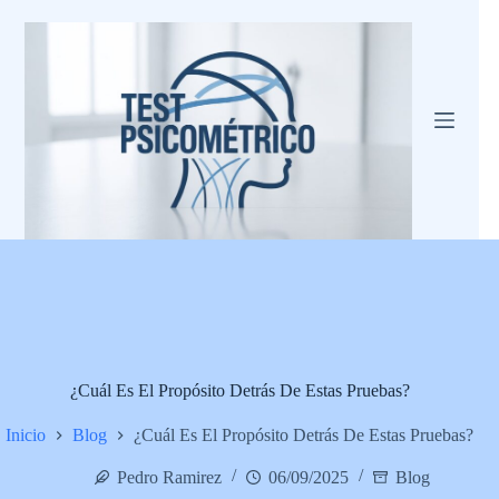
Saltar
al
contenido
¿Cuál Es El Propósito Detrás De Estas Pruebas?
Inicio
Blog
¿Cuál Es El Propósito Detrás De Estas Pruebas?
Pedro Ramirez
06/09/2025
Blog