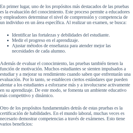
En primer lugar, uno de los propósitos más destacados de las pruebas
es la evaluación del conocimiento. Este proceso permite a educadores
y empleadores determinar el nivel de comprensión y competencia de
un individuo en un área específica. Al realizar un examen, se busca:
Identificar las fortalezas y debilidades del estudiante.
Medir el progreso en el aprendizaje.
Ajustar métodos de enseñanza para atender mejor las
necesidades de cada alumno.
Además de evaluar el conocimiento, las pruebas también tienen la
función de motivación. Muchos estudiantes se sienten impulsados a
estudiar y a mejorar su rendimiento cuando saben que enfrentarán una
evaluación. Por lo tanto, se establecen ciertos estándares que pueden
alentar a los estudiantes a esforzarse más y a involucrarse activamente
en su aprendizaje. De este modo, se fomenta un ambiente educativo
más competitivo y dinámico.
Otro de los propósitos fundamentales detrás de estas pruebas es la
certificación de habilidades. En el mundo laboral, muchas veces es
necesario demostrar competencias a través de exámenes. Esto tiene
varios beneficios: