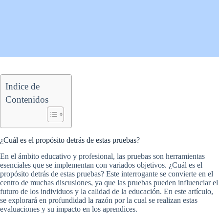
Indice de
Contenidos
¿Cuál es el propósito detrás de estas pruebas?
En el ámbito educativo y profesional, las pruebas son herramientas
esenciales que se implementan con variados objetivos. ¿Cuál es el
propósito detrás de estas pruebas? Este interrogante se convierte en el
centro de muchas discusiones, ya que las pruebas pueden influenciar el
futuro de los individuos y la calidad de la educación. En este artículo,
se explorará en profundidad la razón por la cual se realizan estas
evaluaciones y su impacto en los aprendices.