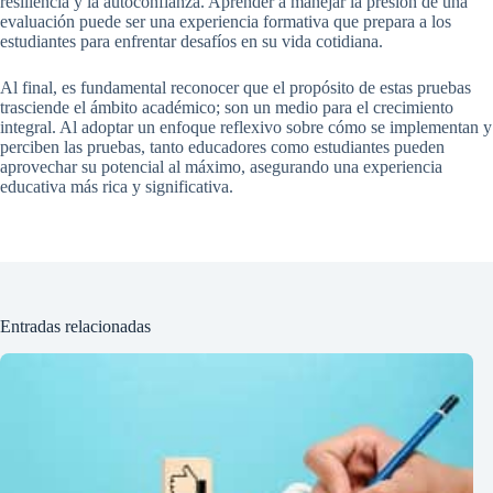
resiliencia y la autoconfianza. Aprender a manejar la presión de una
evaluación puede ser una experiencia formativa que prepara a los
estudiantes para enfrentar desafíos en su vida cotidiana.
Al final, es fundamental reconocer que el propósito de estas pruebas
trasciende el ámbito académico; son un medio para el crecimiento
integral. Al adoptar un enfoque reflexivo sobre cómo se implementan y
perciben las pruebas, tanto educadores como estudiantes pueden
aprovechar su potencial al máximo, asegurando una experiencia
educativa más rica y significativa.
Entradas relacionadas