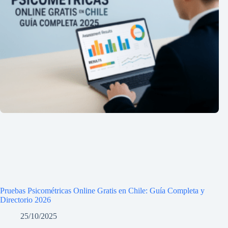
Pruebas Psicométricas Online Gratis en Chile: Guía Completa y
Directorio 2026
25/10/2025