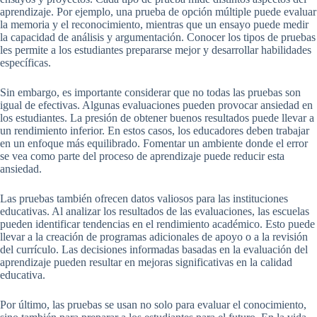
aprendizaje. Por ejemplo, una prueba de opción múltiple puede evaluar
la memoria y el reconocimiento, mientras que un ensayo puede medir
la capacidad de análisis y argumentación. Conocer los tipos de pruebas
les permite a los estudiantes prepararse mejor y desarrollar habilidades
específicas.
Sin embargo, es importante considerar que no todas las pruebas son
igual de efectivas. Algunas evaluaciones pueden provocar ansiedad en
los estudiantes. La presión de obtener buenos resultados puede llevar a
un rendimiento inferior. En estos casos, los educadores deben trabajar
en un enfoque más equilibrado. Fomentar un ambiente donde el error
se vea como parte del proceso de aprendizaje puede reducir esta
ansiedad.
Las pruebas también ofrecen datos valiosos para las instituciones
educativas. Al analizar los resultados de las evaluaciones, las escuelas
pueden identificar tendencias en el rendimiento académico. Esto puede
llevar a la creación de programas adicionales de apoyo o a la revisión
del currículo. Las decisiones informadas basadas en la evaluación del
aprendizaje pueden resultar en mejoras significativas en la calidad
educativa.
Por último, las pruebas se usan no solo para evaluar el conocimiento,