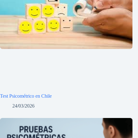
Test Psicométrico en Chile
24/03/2026