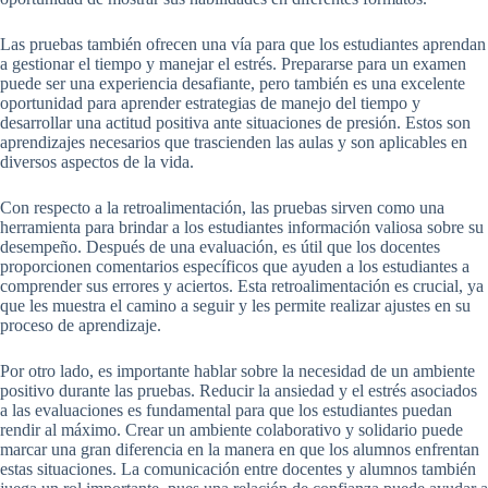
Las pruebas también ofrecen una vía para que los estudiantes aprendan
a gestionar el tiempo y manejar el estrés. Prepararse para un examen
puede ser una experiencia desafiante, pero también es una excelente
oportunidad para aprender estrategias de manejo del tiempo y
desarrollar una actitud positiva ante situaciones de presión. Estos son
aprendizajes necesarios que trascienden las aulas y son aplicables en
diversos aspectos de la vida.
Con respecto a la retroalimentación, las pruebas sirven como una
herramienta para brindar a los estudiantes información valiosa sobre su
desempeño. Después de una evaluación, es útil que los docentes
proporcionen comentarios específicos que ayuden a los estudiantes a
comprender sus errores y aciertos. Esta retroalimentación es crucial, ya
que les muestra el camino a seguir y les permite realizar ajustes en su
proceso de aprendizaje.
Por otro lado, es importante hablar sobre la necesidad de un ambiente
positivo durante las pruebas. Reducir la ansiedad y el estrés asociados
a las evaluaciones es fundamental para que los estudiantes puedan
rendir al máximo. Crear un ambiente colaborativo y solidario puede
marcar una gran diferencia en la manera en que los alumnos enfrentan
estas situaciones. La comunicación entre docentes y alumnos también